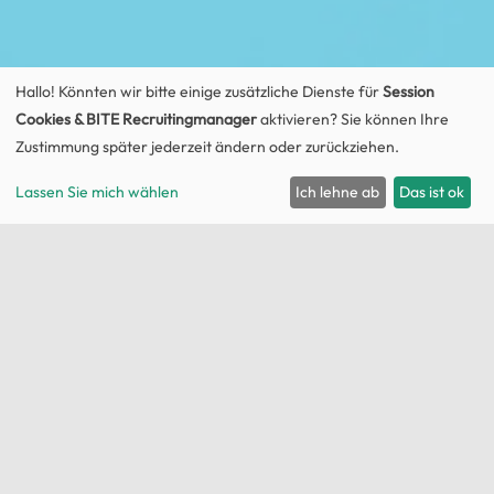
Hallo! Könnten wir bitte einige zusätzliche Dienste für
Session
Cookies & BITE Recruitingmanager
aktivieren? Sie können Ihre
Zustimmung später jederzeit ändern oder zurückziehen.
Lassen Sie mich wählen
Ich lehne ab
Das ist ok
Dateien zum Download
PDF